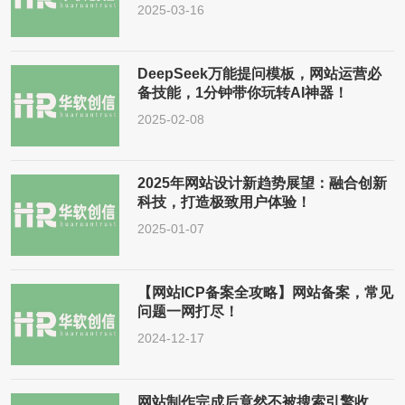
2025-03-16
DeepSeek万能提问模板，网站运营必
备技能，1分钟带你玩转AI神器！
2025-02-08
2025年网站设计新趋势展望：融合创新
科技，打造极致用户体验！
2025-01-07
【网站ICP备案全攻略】网站备案，常见
问题一网打尽！
2024-12-17
网站制作完成后竟然不被搜索引擎收