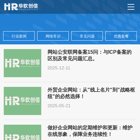
行业新闻
网络常识
常见问题
优惠套餐
网站公安联网备案15问：与ICP备案的
区别及常见问题汇总。
2025-12-11
外贸企业网站：从"线上名片"到"战略枢
纽"的必然选择！
2025-05-21
做好企业网站的定期维护和更新：维护
在线形象，保障业务连续性！