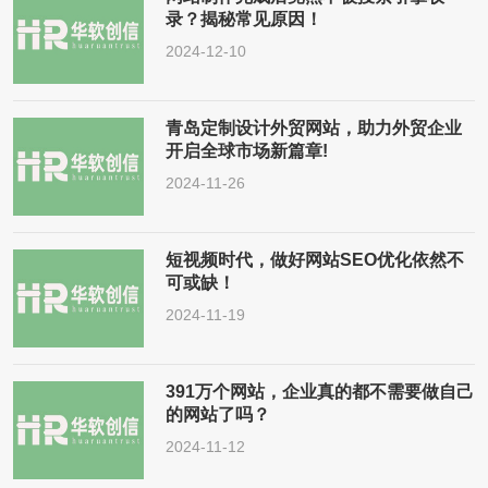
录？揭秘常见原因！
2024-12-10
青岛定制设计外贸网站，助力外贸企业
开启全球市场新篇章!
2024-11-26
短视频时代，做好网站SEO优化依然不
可或缺！
2024-11-19
391万个网站，企业真的都不需要做自己
的网站了吗？
2024-11-12