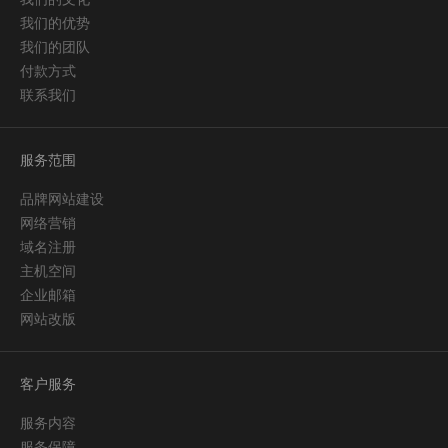
我们的优势
我们的团队
付款方式
联系我们
服务范围
品牌网站建设
网络营销
域名注册
主机空间
企业邮箱
网站改版
客户服务
服务内容
服务保障