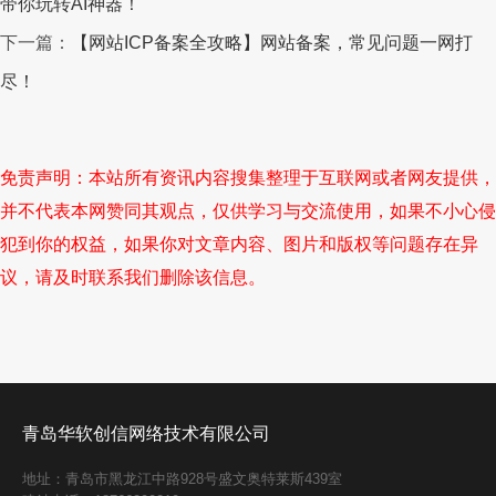
带你玩转AI神器！
下一篇：
【网站ICP备案全攻略】网站备案，常见问题一网打
尽！
免责声明：本站所有资讯内容搜集整理于互联网或者网友提供，
并不代表本网赞同其观点，仅供学习与交流使用，如果不小心侵
犯到你的权益，如果你对文章内容、图片和版权等问题存在异
议，请及时联系我们删除该信息。
青岛华软创信网络技术有限公司
地址：青岛市黑龙江中路928号盛文奥特莱斯439室