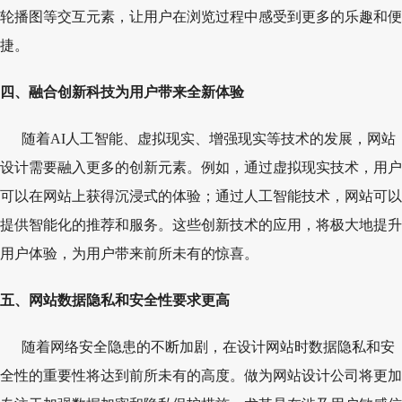
轮播图等交互元素，让用户在浏览过程中感受到更多的乐趣和便
捷。
四、融合创新科技为用户带来全新体验
随着AI人工智能、虚拟现实、增强现实等技术的发展，网站
设计需要融入更多的创新元素。例如，通过虚拟现实技术，用户
可以在网站上获得沉浸式的体验；通过人工智能技术，网站可以
提供智能化的推荐和服务。这些创新技术的应用，将极大地提升
用户体验，为用户带来前所未有的惊喜。
五、网站数据隐私和安全性要求更高
随着网络安全隐患的不断加剧，在设计网站时数据隐私和安
全性的重要性将达到前所未有的高度。做为网站设计公司将更加