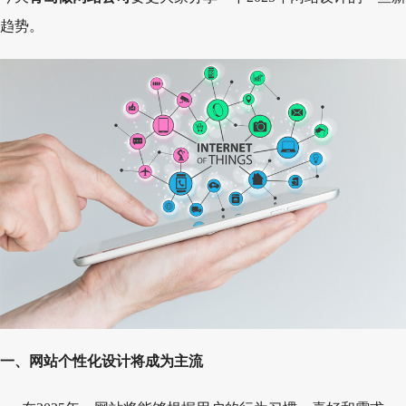
趋势。
一、网站个性化设计将成为主流