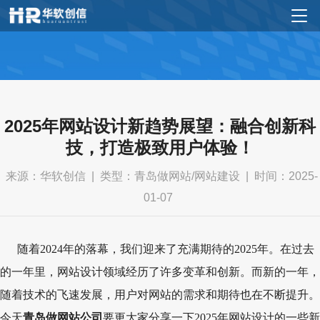
2025年网站设计新趋势展望：融合创新科
技，打造极致用户体验！
来源：华软创信 ‌| ‌类型：青岛做网站/网站建设 | ‌时间：2025-
01-07
随着2024年的落幕，我们迎来了充满期待的2025年。在过去
的一年里，网站设计领域经历了许多变革和创新。而新的一年，
随着技术的飞速发展，用户对网站的需求和期待也在不断提升。
今天
青岛做网站公司
要更大家分享一下2025年网站设计的一些新