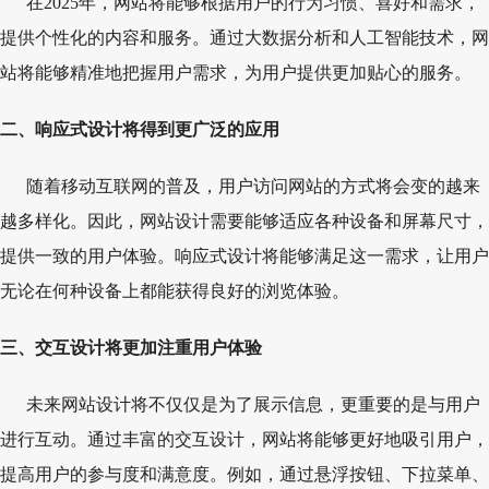
在2025年，网站将能够根据用户的行为习惯、喜好和需求，
提供个性化的内容和服务。通过大数据分析和人工智能技术，网
站将能够精准地把握用户需求，为用户提供更加贴心的服务。
二、响应式设计将得到更广泛的应用
随着移动互联网的普及，用户访问网站的方式将会变的越来
越多样化。因此，网站设计需要能够适应各种设备和屏幕尺寸，
提供一致的用户体验。响应式设计将能够满足这一需求，让用户
无论在何种设备上都能获得良好的浏览体验。
三、交互设计将更加注重用户体验
未来网站设计将不仅仅是为了展示信息，更重要的是与用户
进行互动。通过丰富的交互设计，网站将能够更好地吸引用户，
提高用户的参与度和满意度。例如，通过悬浮按钮、下拉菜单、