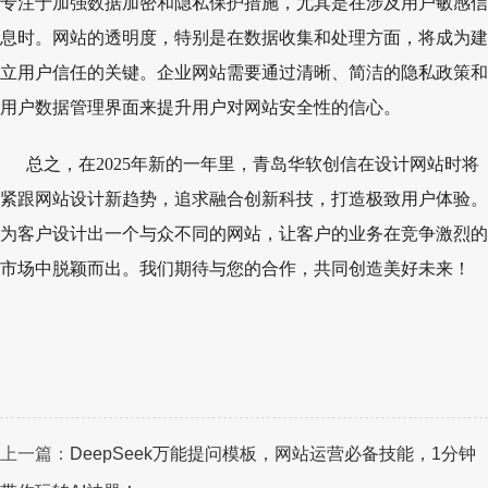
专注于加强数据加密和隐私保护措施，尤其是在涉及用户敏感信
息时。网站的透明度，特别是在数据收集和处理方面，将成为建
立用户信任的关键。企业网站需要通过清晰、简洁的隐私政策和
用户数据管理界面来提升用户对网站安全性的信心。
总之，在2025年新的一年里，青岛华软创信在设计网站时将
紧跟网站设计新趋势，追求融合创新科技，打造极致用户体验。
为客户设计出一个与众不同的网站，让客户的业务在竞争激烈的
市场中脱颖而出。我们期待与您的合作，共同创造美好未来！
上一篇：
DeepSeek万能提问模板，网站运营必备技能，1分钟