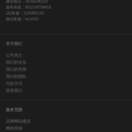
建站电话：18766290210
服务热线：0532-58709418
QQ客服：1105881163
微信客服：hrcx010
关于我们
公司简介
我们的文化
我们的优势
我们的团队
付款方式
联系我们
服务范围
品牌网站建设
网络营销