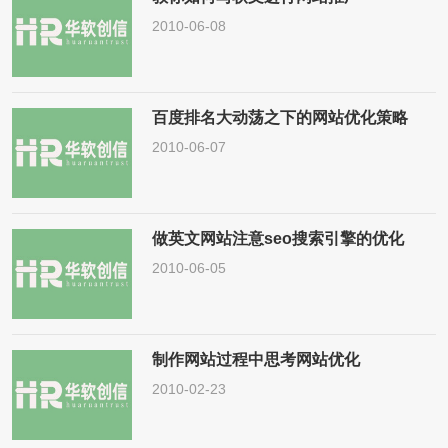
2010-06-08
百度排名大动荡之下的网站优化策略
2010-06-07
做英文网站注意seo搜索引擎的优化
2010-06-05
制作网站过程中思考网站优化
2010-02-23