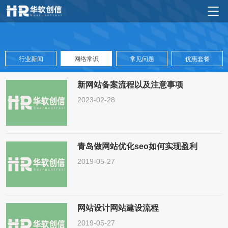
行业新闻
网络常识
常见问题
优惠套餐
新网站备案流程以及注意事项
2023-02-28
青岛做网站优化seo如何实现盈利
2019-05-27
网站设计网站建设流程
2019-05-27