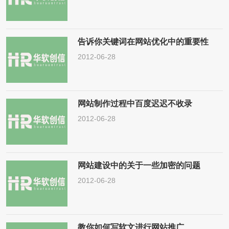
告诉你关键词在网站优化中的重要性
2012-06-28
网站制作过程中百度迟迟不收录
2012-06-28
网站建设中的关于一些加密的问题
2012-06-28
教你如何写软文进行网站推广