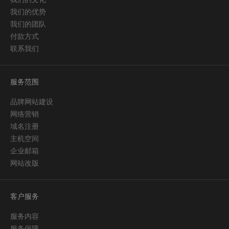
我们的优势
我们的团队
付款方式
联系我们
服务范围
品牌网站建设
网络营销
域名注册
主机空间
企业邮箱
网站改版
客户服务
服务内容
服务保障