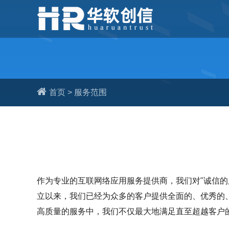
首页
>
服务范围
作为专业的互联网络应用服务提供商，我们对"诚信
立以来，我们已经为众多的客户提供全面的、优秀的
高质量的服务中，我们不仅最大地满足直至超越客户