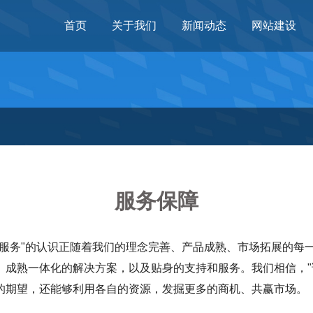
首页
关于我们
新闻动态
网站建设
服务保障
的服务"的认识正随着我们的理念完善、产品成熟、市场拓展的每
、成熟一体化的解决方案，以及贴身的支持和服务。我们相信，"
的期望，还能够利用各自的资源，发掘更多的商机、共赢市场。