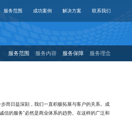
服务范围
成功案例
解决方案
联系我们
服务范围
服务内容
服务保障
服务理念
一步而日益深刻，我们一直积极拓展与客户的关系。成
诚信的服务"必然是商业体系的趋势。在这样的广泛和