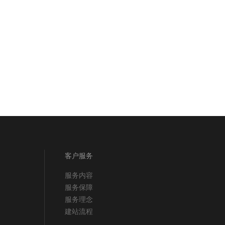
客户服务
服务内容
服务保障
服务理念
建站流程