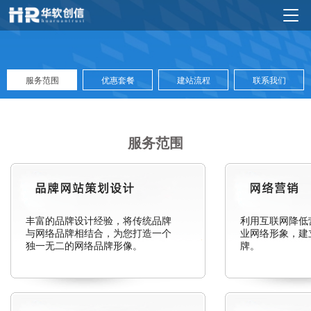
服务范围
优惠套餐
建站流程
联系我们
服务范围
丰富的品牌设计经验，将传统品牌
利用互联网降低
与网络品牌相结合，为您打造一个
业网络形象，建
独一无二的网络品牌形像。
牌。