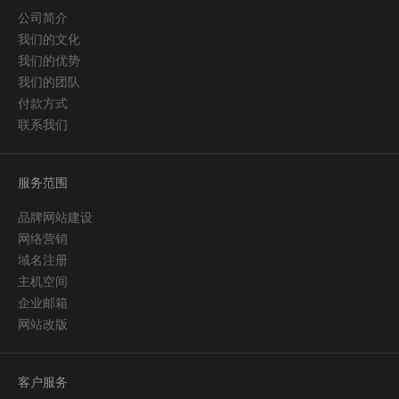
公司简介
我们的文化
我们的优势
我们的团队
付款方式
联系我们
服务范围
品牌网站建设
网络营销
域名注册
主机空间
企业邮箱
网站改版
客户服务