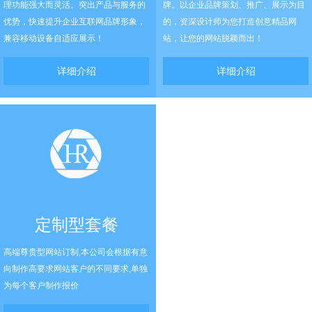
理功能强大而灵活。突出产品与服务的
牌。以企业品牌策划、推广、展示为目
优势，快速提升企业互联网品牌形象，
的，资深设计师为您打造创意精品网
兼容移动设备自适应展示！
站，让您的网站脱颖而出！
详细介绍
详细介绍
定制型套餐
高端尊贵型网站订制,本公司会根据有意
向制作高要求网站客户的不同要求,单独
为每个客户制作报价