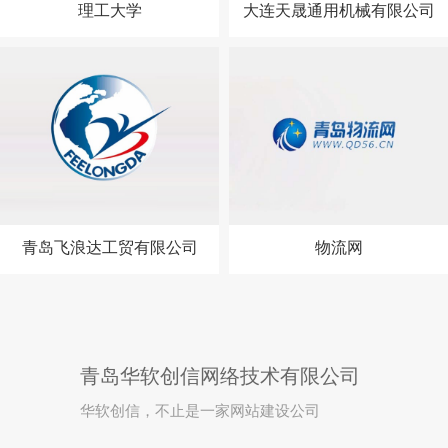
理工大学
大连天晟通用机械有限公司
青岛飞浪达工贸有限公司
物流网
青岛华软创信网络技术有限公司
华软创信，不止是一家网站建设公司