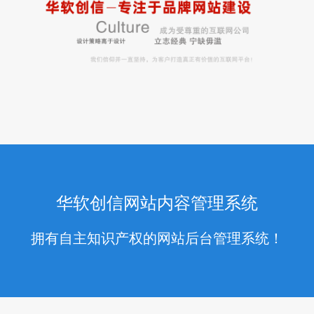
华软创信网站内容管理系统
拥有自主知识产权的网站后台管理系统！