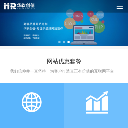
网站优惠套餐
我们信仰并一直坚持，为客户打造真正有价值的互联网平台！