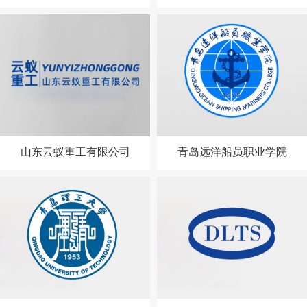
山东云蚁重工有限公司
青岛远洋船员职业学院