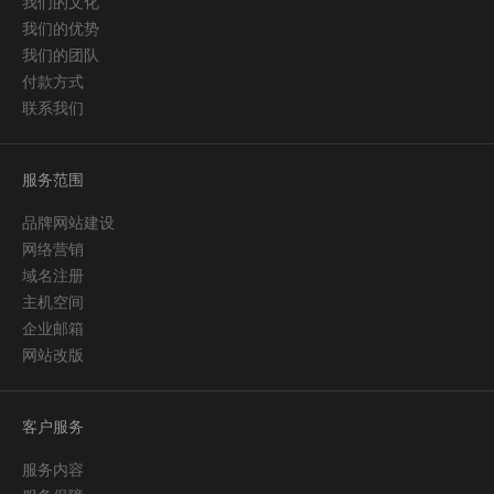
我们的文化
我们的优势
我们的团队
付款方式
联系我们
服务范围
品牌网站建设
网络营销
域名注册
主机空间
企业邮箱
网站改版
客户服务
服务内容