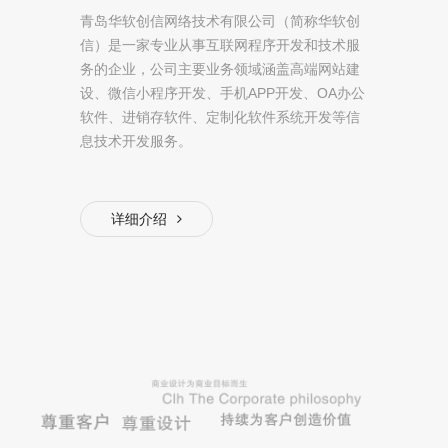
青岛华软创信网络技术有限公司（简称华软创
信）是一家专业从事互联网程序开发和技术服
务的企业，公司主要业务领域涵盖高端网站建
设、微信小程序开发、手机APP开发、OA办公
软件、进销存软件、定制化软件系统开发等信
息技术开发服务。
详细介绍