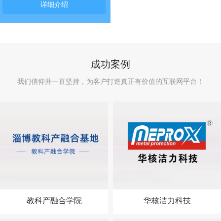
详细介绍
成功案例
我们信仰并一直坚持，为客户打造真正有价值的互联网平台！
教科产融合学院
华核洁力科技