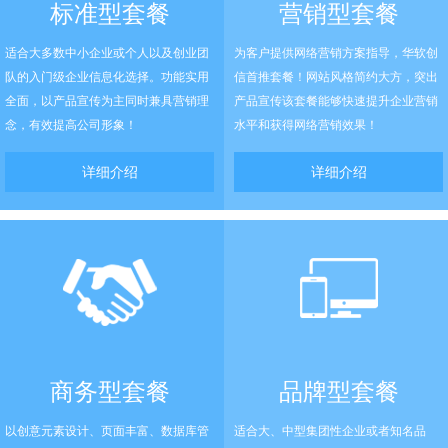
标准型套餐
营销型套餐
适合大多数中小企业或个人以及创业团
为客户提供网络营销方案指导，华软创
队的入门级企业信息化选择。功能实用
信首推套餐！网站风格简约大方，突出
全面，以产品宣传为主同时兼具营销理
产品宣传该套餐能够快速提升企业营销
念，有效提高公司形象！
水平和获得网络营销效果！
详细介绍
详细介绍
商务型套餐
品牌型套餐
以创意元素设计、页面丰富、数据库管
适合大、中型集团性企业或者知名品