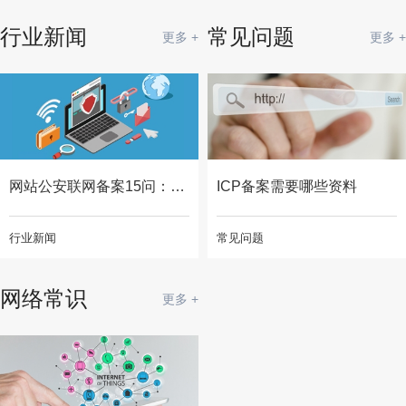
行业新闻
常见问题
更多 +
更多 +
网站公安联网备案15问：与ICP备案的区别及常见问题汇总。
ICP备案需要哪些资料
行业新闻
常见问题
网络常识
更多 +