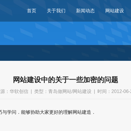
首页
关于我们
新闻动态
网站建设
网站建设中的关于一些加密的问题
源：华软创信 ‌| ‌类型：青岛做网站/网站建设 | ‌时间：2012-06-
巧与学问．能够协助大家更好的理解网站建造．