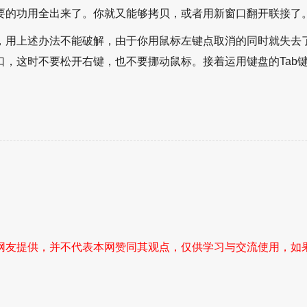
要的功用全出来了。你就又能够拷贝，或者用新窗口翻开联接了
，用上述办法不能破解，由于你用鼠标左键点取消的同时就失去
口，这时不要松开右键，也不要挪动鼠标。接着运用键盘的Tab
网友提供，并不代表本网赞同其观点，仅供学习与交流使用，如