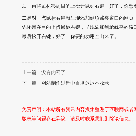
后，再将鼠标移到目的上松开鼠标右键。好了，你想
二是对一点鼠标右键就呈现添加到珍藏夹窗口的网页
先还是在目的上点鼠标右键，呈现添加到珍藏夹的窗
最后松开右键，好了，你要的功用全出来了。
上一篇：没有内容了
下一篇：
网站制作过程中百度迟迟不收录
免责声明：本站所有资讯内容搜集整理于互联网或者
版权等问题存在异议，请及时联系我们删除该信息。