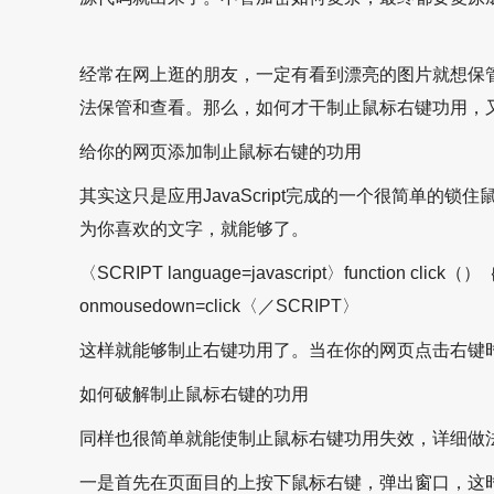
经常在网上逛的朋友，一定有看到漂亮的图片就想保管；
法保管和查看。那么，如何才干制止鼠标右键功用，
给你的网页添加制止鼠标右键的功用
其实这只是应用JavaScript完成的一个很简单
为你喜欢的文字，就能够了。
〈SCRIPT language=javascript〉function
onmousedown=click〈／SCRIPT〉
这样就能够制止右键功用了。当在你的网页点击右键
如何破解制止鼠标右键的功用
同样也很简单就能使制止鼠标右键功用失效，详细做
一是首先在页面目的上按下鼠标右键，弹出窗口，这