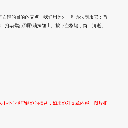
。
了右键的目的的交点，我们用另外一种办法制服它：首
键，挪动焦点到取消按钮上。按下空格键，窗口消逝。
果不小心侵犯到你的权益，如果你对文章内容、图片和