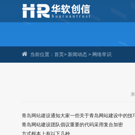
当前位置：
首页
>
新闻动态
>
网络常识
来
青岛网站建设
通知大家一些关于
青岛网站建设
中的技
青岛网站建设
团队倡议重要的代码采用复合加密
方式根本上有以下几种