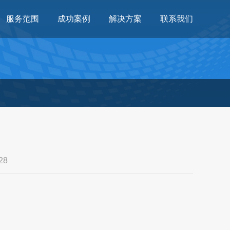
服务范围
成功案例
解决方案
联系我们
28